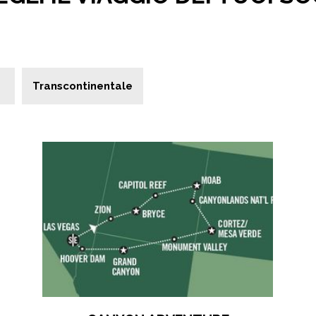
Transcontinentale