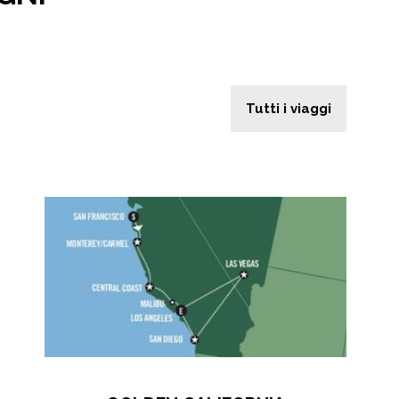
Tutti i viaggi