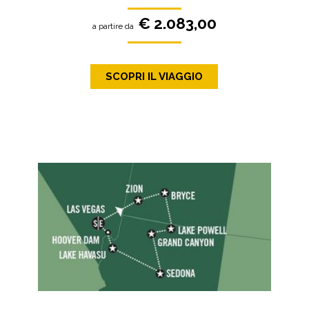
€ 2.083,00
a partire da
SCOPRI IL VIAGGIO