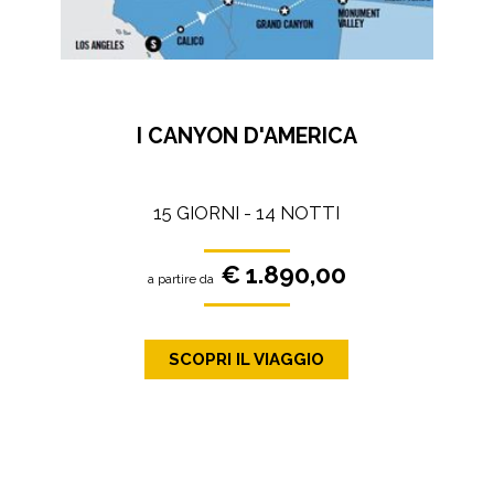
I CANYON D'AMERICA
15 GIORNI - 14 NOTTI
€ 1.890,00
a partire da
SCOPRI IL VIAGGIO