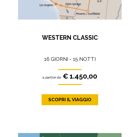
WESTERN CLASSIC
16 GIORNI - 15 NOTTI
€ 1.450,00
a partire da
SCOPRI IL VIAGGIO