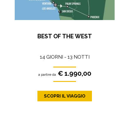
BEST OF THE WEST
14 GIORNI - 13 NOTTI
€ 1.990,00
a partire da
SCOPRI IL VIAGGIO