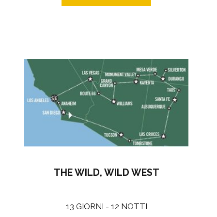
THE WILD, WILD WEST
13 GIORNI - 12 NOTTI