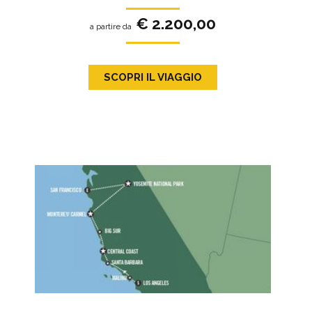
€ 2.200,00
a partire da
SCOPRI IL VIAGGIO