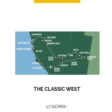
THE CLASSIC WEST
17 GIORNI -