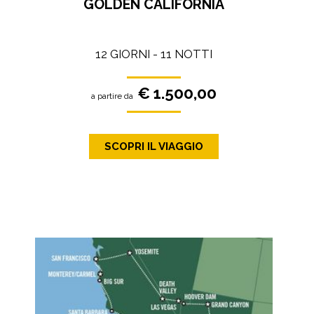
GOLDEN CALIFORNIA
12 GIORNI - 11 NOTTI
€ 1.500,00
a partire da
SCOPRI IL VIAGGIO