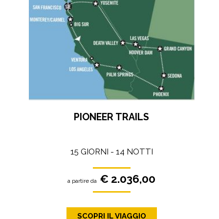
PIONEER TRAILS
15 GIORNI - 14 NOTTI
€ 2.036,00
a partire da
SCOPRI IL VIAGGIO