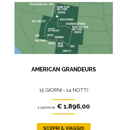
AMERICAN GRANDEURS
15 GIORNI - 14 NOTTI
€ 1.896,00
a partire da
SCOPRI IL VIAGGIO