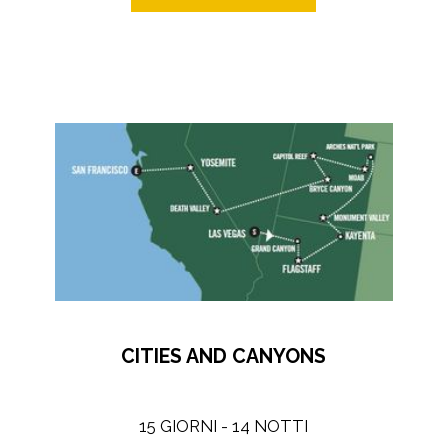
CITIES AND CANYONS
15 GIORNI - 14 NOTTI