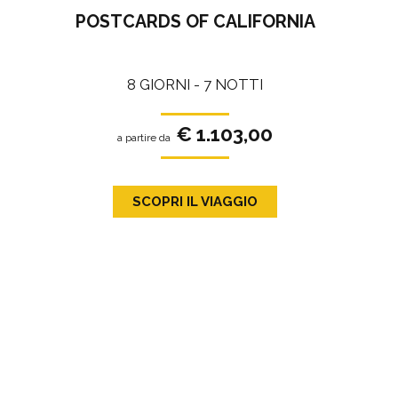
POSTCARDS OF CALIFORNIA
8 GIORNI - 7 NOTTI
€ 1.103,00
a partire da
SCOPRI IL VIAGGIO