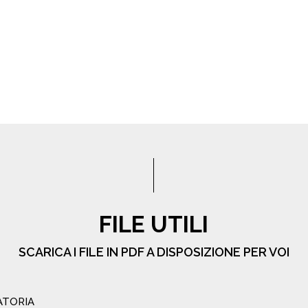
FILE UTILI
SCARICA I FILE IN PDF A DISPOSIZIONE PER VOI
ATORIA