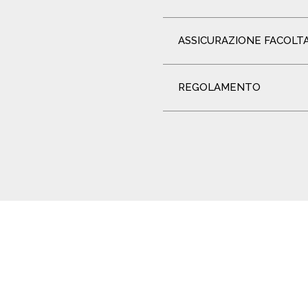
ASSICURAZIONE FACOLT
REGOLAMENTO