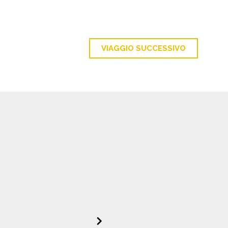
VIAGGIO SUCCESSIVO