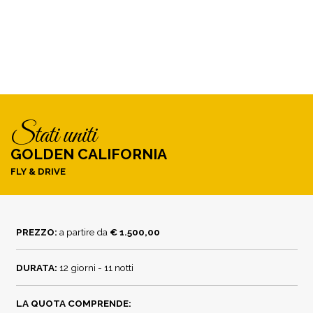
stati uniti
GOLDEN CALIFORNIA
FLY & DRIVE
PREZZO:
a partire da
€ 1.500,00
DURATA:
12 giorni - 11 notti
LA QUOTA COMPRENDE: