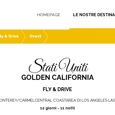
HOMEPAGE
LE NOSTRE DESTINA
ly & Drive
Ovest
Stati Uniti
GOLDEN CALIFORNIA
FLY & DRIVE
ONTEREY/CARMELCENTRAL COASTAREA DI LOS ANGELES LAS
12 giorni - 11 notti