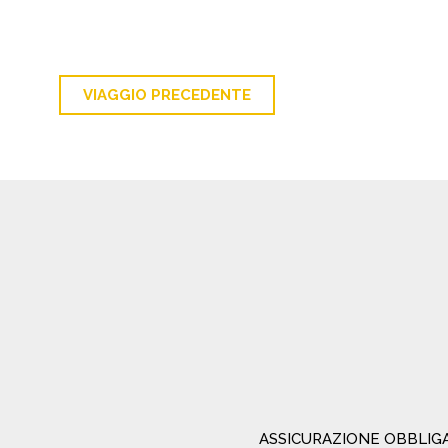
VIAGGIO PRECEDENTE
ASSICURAZIONE OBBLIG