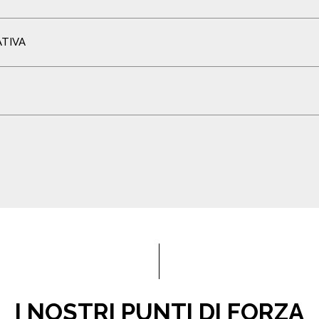
ATIVA
I NOSTRI PUNTI DI FORZA