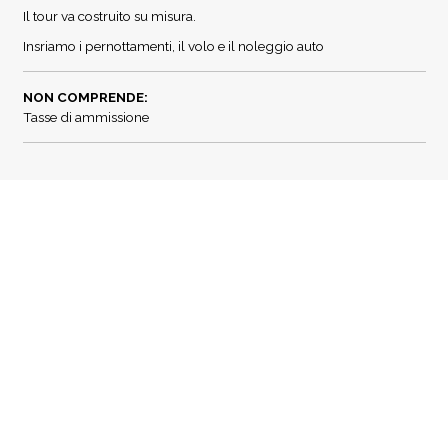
Il tour va costruito su misura.
Insriamo i pernottamenti, il volo e il noleggio auto
NON COMPRENDE:
Tasse di ammissione