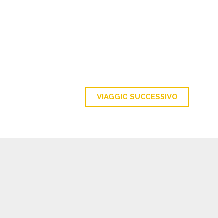
VIAGGIO SUCCESSIVO