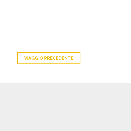
VIAGGIO PRECEDENTE