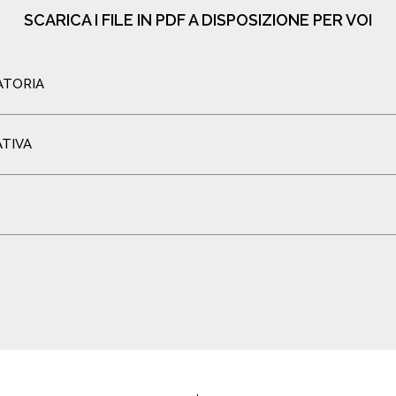
SCARICA I FILE IN PDF A DISPOSIZIONE PER VOI
ATORIA
ATIVA