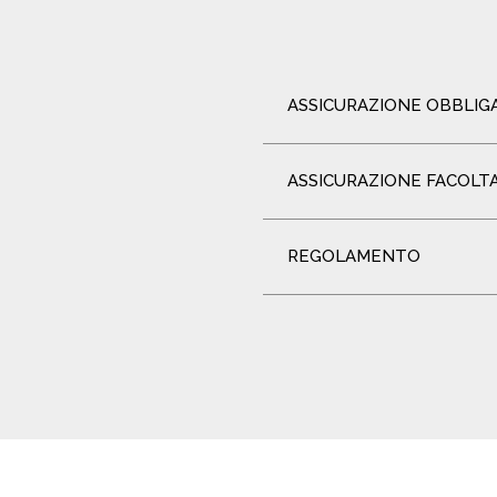
ASSICURAZIONE OBBLIG
ASSICURAZIONE FACOLT
REGOLAMENTO