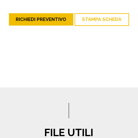
RICHIEDI PREVENTIVO
STAMPA SCHEDA
FILE UTILI