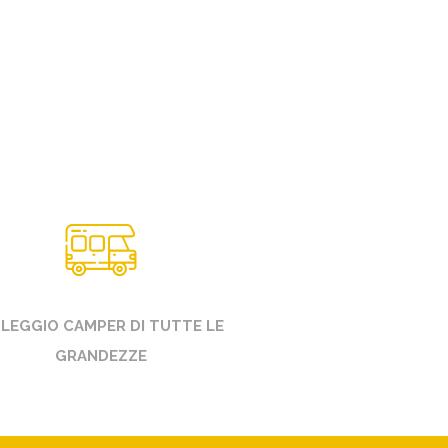
LEGGIO CAMPER DI TUTTE LE
GRANDEZZE