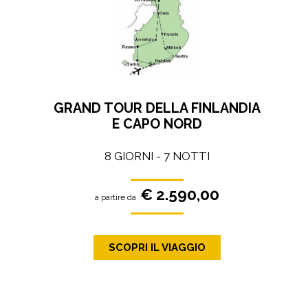
GRAND TOUR DELLA FINLANDIA
E CAPO NORD
8 GIORNI - 7 NOTTI
€ 2.590,00
a partire da
SCOPRI IL VIAGGIO