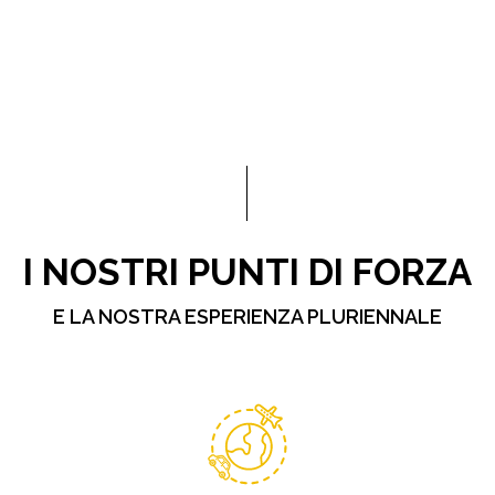
I NOSTRI PUNTI DI FORZA
E LA NOSTRA ESPERIENZA PLURIENNALE