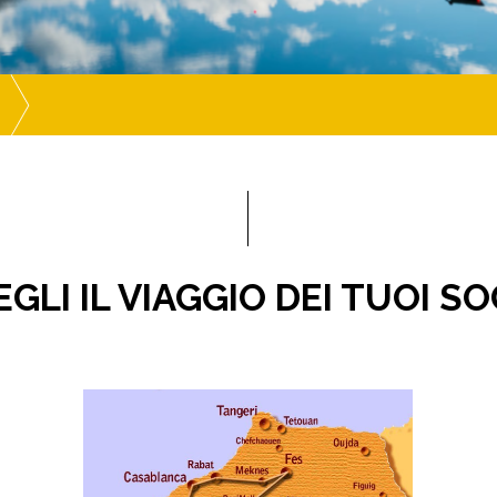
GLI IL VIAGGIO DEI TUOI S