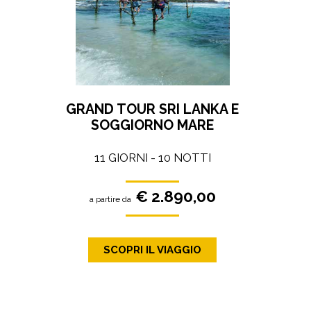
GRAND TOUR SRI LANKA E
SOGGIORNO MARE
11 GIORNI - 10 NOTTI
€ 2.890,00
a partire da
SCOPRI IL VIAGGIO