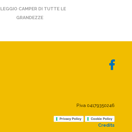
LEGGIO CAMPER DI TUTTE LE
GRANDEZZE
P.iva 04179350246
Privacy Policy
Cookie Policy
Credits