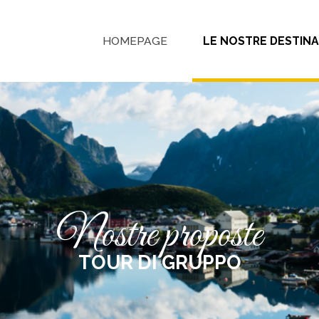
HOMEPAGE
LE NOSTRE DESTINA
nostre proposte
TOUR DI GRUPPO