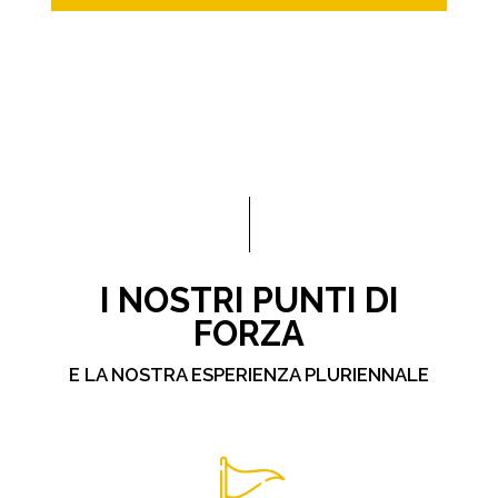
I NOSTRI PUNTI DI
FORZA
E LA NOSTRA ESPERIENZA PLURIENNALE