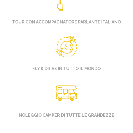
TOUR CON ACCOMPAGNATORE PARLANTE ITALIANO
FLY & DRIVE IN TUTTO IL MONDO
NOLEGGIO CAMPER DI TUTTE LE GRANDEZZE