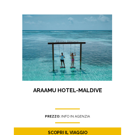
ARAAMU HOTEL-MALDIVE
PREZZO:
INFO IN AGENZIA
SCOPRI IL VIAGGIO