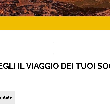
GLI IL VIAGGIO DEI TUOI S
entale