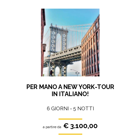
PER MANO A NEW YORK-TOUR
IN ITALIANO!
6 GIORNI - 5 NOTTI
€ 3.100,00
a partire da