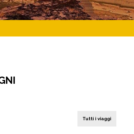
OGNI
Tutti i viaggi