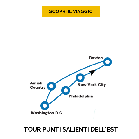
SCOPRI IL VIAGGIO
TOUR PUNTI SALIENTI DELL'EST