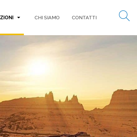
arrow_drop_down
ZIONI
CHI SIAMO
CONTATTI