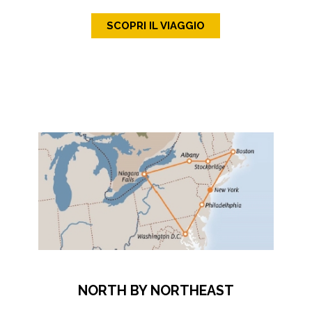
SCOPRI IL VIAGGIO
NORTH BY NORTHEAST