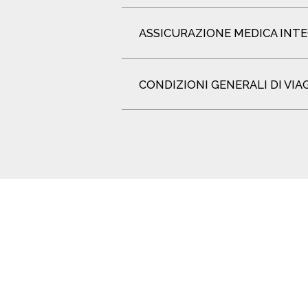
ASSICURAZIONE MEDICA INT
CONDIZIONI GENERALI DI VIA