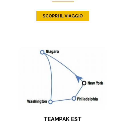
SCOPRI IL VIAGGIO
TEAMPAK EST