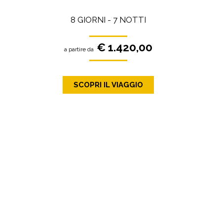
8 GIORNI - 7 NOTTI
€ 1.420,00
a partire da
SCOPRI IL VIAGGIO