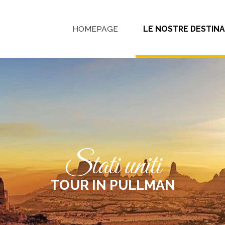
HOMEPAGE
LE NOSTRE DESTINA
stati uniti
TOUR IN PULLMAN