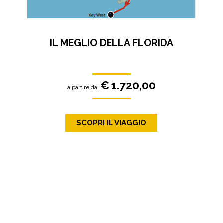
IL MEGLIO DELLA FLORIDA
€ 1.720,00
a partire da
SCOPRI IL VIAGGIO