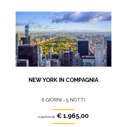
NEW YORK IN COMPAGNIA
6 GIORNI - 5 NOTTI
€ 1.965,00
a partire da