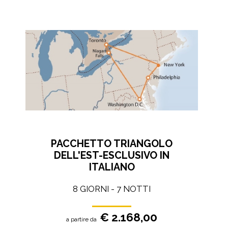
PACCHETTO TRIANGOLO
DELL'EST-ESCLUSIVO IN
ITALIANO
8 GIORNI - 7 NOTTI
€ 2.168,00
a partire da