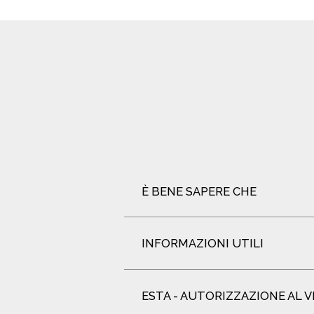
È BENE SAPERE CHE
INFORMAZIONI UTILI
ESTA - AUTORIZZAZIONE AL V