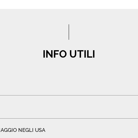
INFO UTILI
IAGGIO NEGLI USA