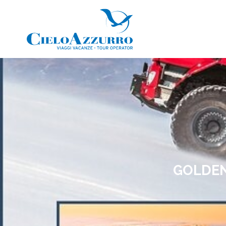
GOLDEN