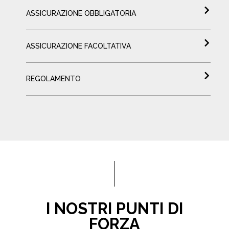
ASSICURAZIONE OBBLIGATORIA
ASSICURAZIONE FACOLTATIVA
REGOLAMENTO
I NOSTRI PUNTI DI
FORZA