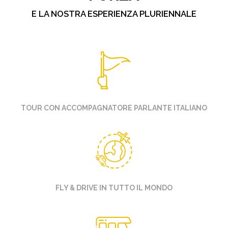
E LA NOSTRA ESPERIENZA PLURIENNALE
TOUR CON ACCOMPAGNATORE PARLANTE ITALIANO
FLY & DRIVE IN TUTTO IL MONDO