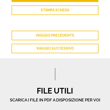
STAMPA SCHEDA
VIAGGIO PRECEDENTE
VIAGGIO SUCCESSIVO
FILE UTILI
SCARICA I FILE IN PDF A DISPOSIZIONE PER VOI