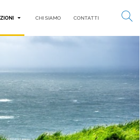
arrow_drop_down
ZIONI
CHI SIAMO
CONTATTI