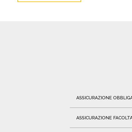
ASSICURAZIONE OBBLIG
ASSICURAZIONE FACOLT