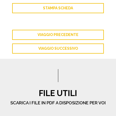
STAMPA SCHEDA
VIAGGIO PRECEDENTE
VIAGGIO SUCCESSIVO
FILE UTILI
SCARICA I FILE IN PDF A DISPOSIZIONE PER VOI