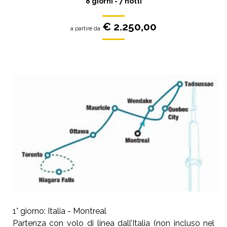
8 giorni - 7 notti
€ 2.250,00
a partire da
1° giorno: Italia - Montreal
Partenza con volo di linea dall’Italia (non incluso nel