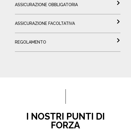
ASSICURAZIONE OBBLIGATORIA
ASSICURAZIONE FACOLTATIVA
REGOLAMENTO
I NOSTRI PUNTI DI
FORZA