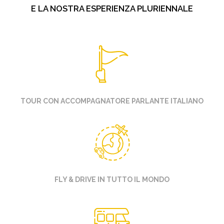
E LA NOSTRA ESPERIENZA PLURIENNALE
TOUR CON ACCOMPAGNATORE PARLANTE ITALIANO
FLY & DRIVE IN TUTTO IL MONDO